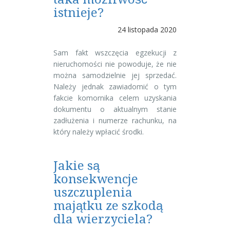
istnieje?
24 listopada 2020
Sam fakt wszczęcia egzekucji z
nieruchomości nie powoduje, że nie
można samodzielnie jej sprzedać.
Należy jednak zawiadomić o tym
fakcie komornika celem uzyskania
dokumentu o aktualnym stanie
zadłużenia i numerze rachunku, na
który należy wpłacić środki.
Jakie są
konsekwencje
uszczuplenia
majątku ze szkodą
dla wierzyciela?