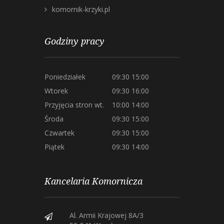
komornik-krzyki.pl
Godziny pracy
Poniedziałek
09:30 15:00
Wtorek
09:30 16:00
Przyjęcia stron wt.
10:00 14:00
Środa
09:30 15:00
Czwartek
09:30 15:00
Piątek
09:30 14:00
Kancelaria Komornicza
Al. Armii Krajowej 8A/3