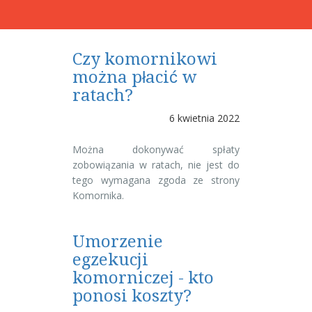
Czy komornikowi
można płacić w
ratach?
6 kwietnia 2022
Można dokonywać spłaty
zobowiązania w ratach, nie jest do
tego wymagana zgoda ze strony
Komornika.
Umorzenie
egzekucji
komorniczej - kto
ponosi koszty?