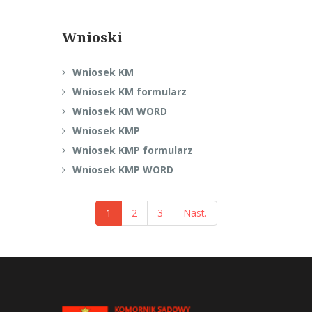
Wnioski
Wniosek KM
Wniosek KM formularz
Wniosek KM WORD
Wniosek KMP
Wniosek KMP formularz
Wniosek KMP WORD
1
2
3
Nast.