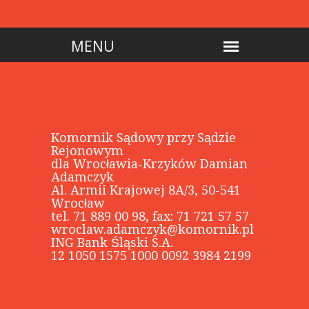
Komornik Sądowy przy Sądzie
Rejonowym
dla Wrocławia-Krzyków Damian
Adamczyk
Al. Armii Krajowej 8A/3, 50-541
Wrocław
tel. 71 889 00 98, fax: 71 721 57 57
wroclaw.adamczyk@komornik.pl
ING Bank Śląski S.A.
12 1050 1575 1000 0092 3984 2199