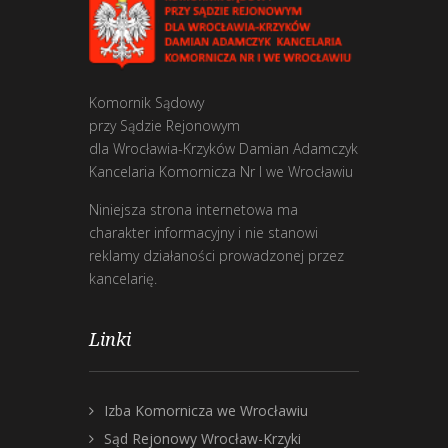
Komornik Sądowy
przy Sądzie Rejonowym
dla Wrocławia-Krzyków Damian Adamczyk
Kancelaria Komornicza Nr I we Wrocławiu
Niniejsza strona internetowa ma
charakter informacyjny i nie stanowi
reklamy działaności prowadzonej przez
kancelarię.
Linki
Izba Komornicza we Wrocławiu
Sąd Rejonowy Wrocław-Krzyki