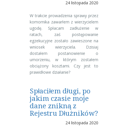
24 listopada 2020
W trakcie prowadzenia sprawy przez
komornika zawarłem z wierzycielem
ugodę. Spłacam zadłużenie w
ratach, zaś postępowanie
egzekucyjne zostało zawieszone na
wniosek wierzyciela. Dzisiaj
dostałem postanowienie o
umorzeniu, w którym zostałem
obciążony kosztami. Czy jest to
prawidłowe działanie?
Spłaciłem długi, po
jakim czasie moje
dane znikną z
Rejestru Dłużników?
24 listopada 2020