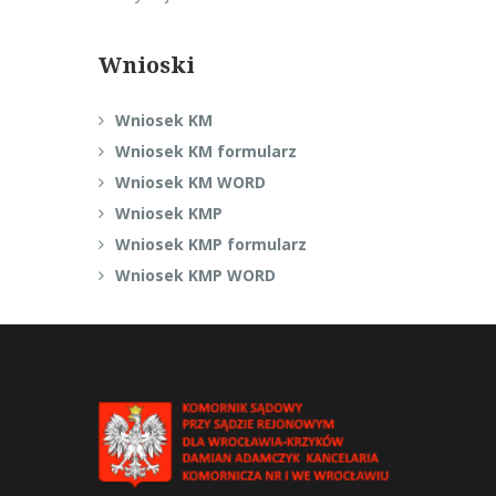
Wnioski
Wniosek KM
Wniosek KM formularz
Wniosek KM WORD
Wniosek KMP
Wniosek KMP formularz
Wniosek KMP WORD