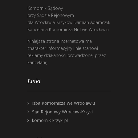
Komornik Sądowy
przy Sądzie Rejonowym
dla Wrocławia-Krzyków Damian Adamczyk
Kancelaria Komornicza Nr I we Wrocławiu
Niniejsza strona internetowa ma
charakter informacyjny i nie stanowi
reklamy działaności prowadzonej przez
kancelarię.
Linki
Izba Komornicza we Wrocławiu
Sąd Rejonowy Wrocław-Krzyki
komornik-krzyki.pl