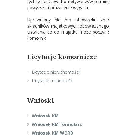
tychże kosztów. Po upływie w/w terminu
powyższe uprawnienie wygasa.
Uprawniony nie ma obowiązku znać
składników majątkowych obowiązanego.
Ustalenia co do majątku może poczynić
komornik.
Licytacje komornicze
Licytacje nieruchomości
Licytacje ruchomości
Wnioski
Wniosek KM
Wniosek KM formularz
Wniosek KM WORD