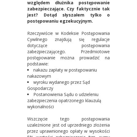
względem dłużnika postępowanie
zabezpieczające. Czy faktycznie tak
jest? Dotąd słyszałem tylko o
postępowaniu egzekucyjnym.
Rzeczywiście w Kodeksie Postępowania
Cywilnego znajdują się regulacje
dotyczące postępowania
zabezpieczającego. Przedmiotowe
postępowanie można prowadzić na
podstawie:
nakazu zapłaty w postępowaniu
nakazowym
wyroku wydanego przez Sąd
Gospodarczy
Postanowienia Sądu o udzieleniu
zabezpieczenia opatrzonego klauzulą
wykonalności
Wszczęcie tego postępowania
uzależnione jest od uprzedniego złożenia
przez uprawnionego opłaty w wysokości