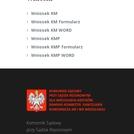
Wniosek KM
Wniosek KM formularz
Wniosek KM WORD
Wniosek KMP
Wniosek KMP formularz
Wniosek KMP WORD
Komornik Sądowy
przy Sądzie Rejonowym