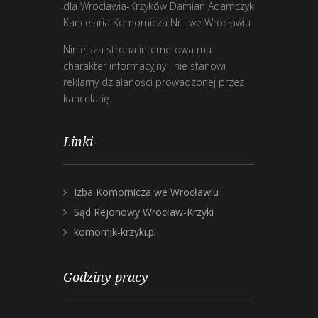
dla Wrocławia-Krzyków Damian Adamczyk
Kancelaria Komornicza Nr I we Wrocławiu
Niniejsza strona internetowa ma
charakter informacyjny i nie stanowi
reklamy działaności prowadzonej przez
kancelarię.
Linki
Izba Komornicza we Wrocławiu
Sąd Rejonowy Wrocław-Krzyki
komornik-krzyki.pl
Godziny pracy